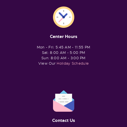
Center Hours
Mon - Fri: 5:45 AM - 11:55 PM
Sat: 8:00 AM - 5:00 PM
Sun: 8:00 AM - 3:00 PM
View Our
Holiday Schedule
Contact Us