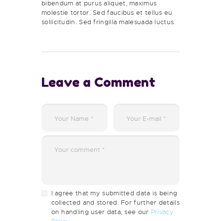
bibendum at purus aliquet, maximus
molestie tortor. Sed faucibus et tellus eu
sollicitudin. Sed fringilla malesuada luctus.
Leave a Comment
I agree that my submitted data is being
collected and stored. For further details
on handling user data, see our
Privacy